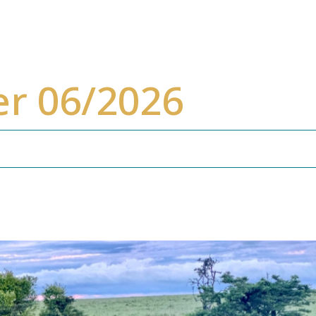
er 06/2026