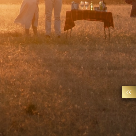
NEWSLETTERU