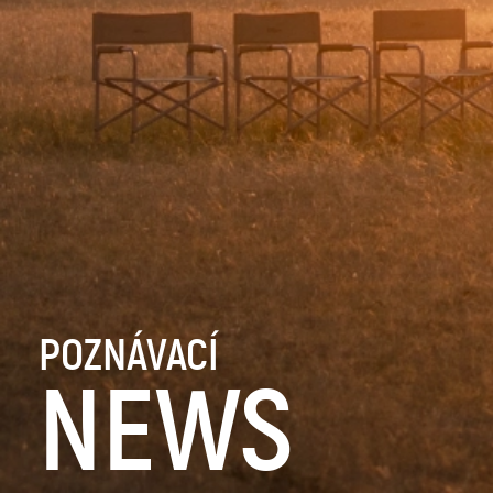
POZNÁVACÍ
NEWS