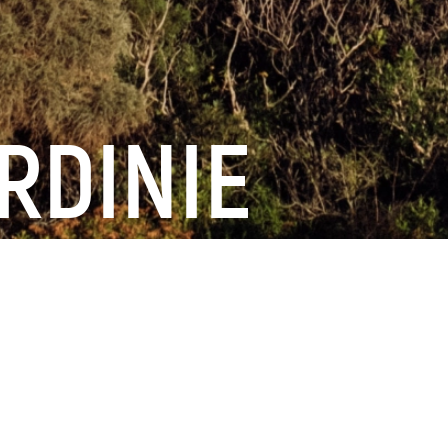
ARDINIE