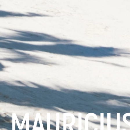
MAURICIU